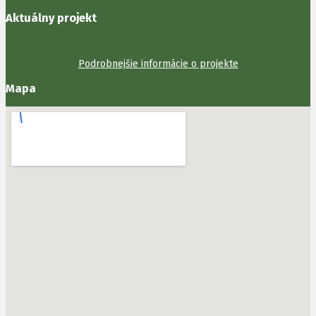
Aktuálny projekt
Podrobnejšie informácie o projekte
Mapa