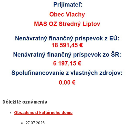
Dôležité oznámenia
Obsadenosť kultúrneho domu
27.07.2026