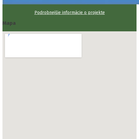
Podrobnejšie informácie o projekte
Mapa