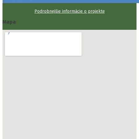
Podrobnejšie informácie o projekte
Mapa