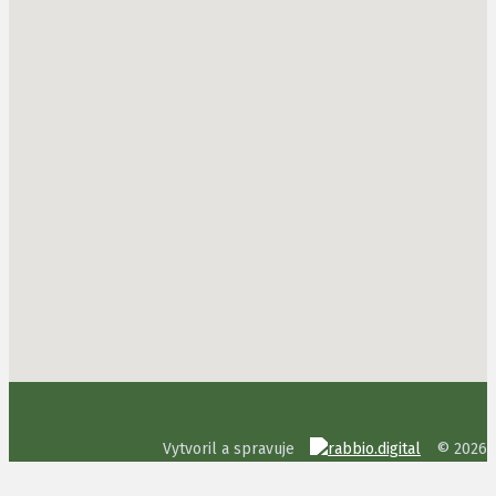
Vytvoril a spravuje
© 2026