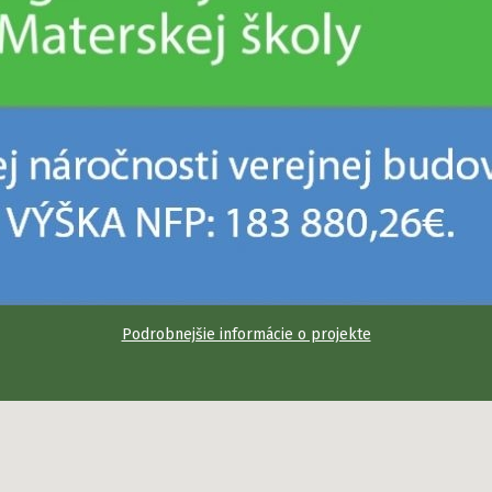
Podrobnejšie informácie o projekte