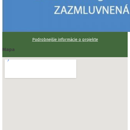
Podrobnejšie informácie o projekte
Mapa